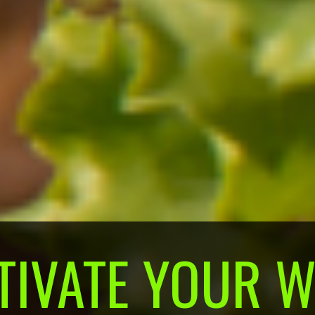
ILD A COMMUN